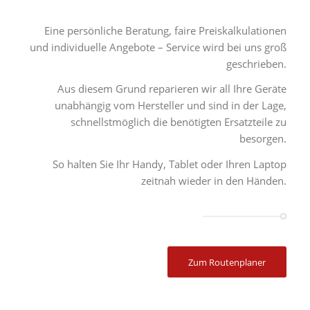
Eine persönliche Beratung, faire Preiskalkulationen
und individuelle Angebote – Service wird bei uns groß
geschrieben.
Aus diesem Grund reparieren wir all Ihre Geräte
unabhängig vom Hersteller und sind in der Lage,
schnellstmöglich die benötigten Ersatzteile zu
besorgen.
So halten Sie Ihr Handy, Tablet oder Ihren Laptop
zeitnah wieder in den Händen.
Zum Routenplaner