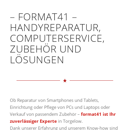
– FORMAT41 –
HANDYREPARATUR,
COMPUTERSERVICE,
ZUBEHÖR UND
LÖSUNGEN
Ob Reparatur von Smartphones und Tablets,
Einrichtung oder Pflege von PCs und Laptops oder
Verkauf von passendem Zubehör –
format41 ist Ihr
zuverlässiger Experte
in Torgelow.
Dank unserer Erfahrung und unserem Know-how sind