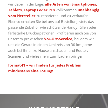
wir dabei in der Lage,
alle Arten von Smartphones,
Tablets, Laptops oder PCs
vollkommen
unabhängig
vom Hersteller
zu reparieren und zu verkaufen.
Ebenso erhalten Sie bei uns auf Bestellung stets das
passende Zubehör wie schützende Handyhüllen oder
farbstarke Druckerpatronen. Profitieren auch Sie von
unserem praktischen
Vor-Ort-Service
, bei dem wir
uns die Geräte in einem Umkreis von 30 km gerne
auch bei Ihnen zu Hause anschauen und Router,
Scanner und vieles mehr zum Laufen bringen.
format41 – wir finden für jedes Problem
mindestens eine Lösung!