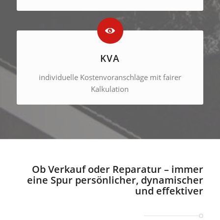
KVA
individuelle Kostenvoranschläge mit fairer
Kalkulation
Ob Verkauf oder Reparatur – immer
eine Spur persönlicher, dynamischer
und effektiver