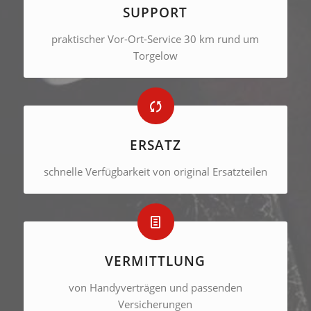
SUPPORT
praktischer Vor-Ort-Service 30 km rund um
Torgelow
ERSATZ
schnelle Verfügbarkeit von original Ersatzteilen
VERMITTLUNG
von Handyverträgen und passenden
Versicherungen