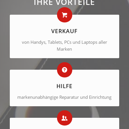
IHRE VORTEILE
VERKAUF
von Handys, Tablets, PCs und Laptops aller
Marken
HILFE
markenunabhängige Reparatur und Einrichtung